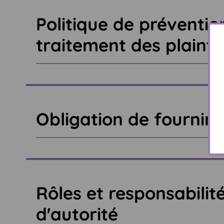
Politique de préventi
traitement des plainte
Obligation de fournir 
Rôles et responsabilit
d'autorité