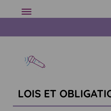
LOIS ET OBLIGATI