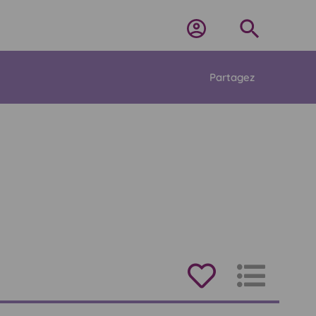
Partagez