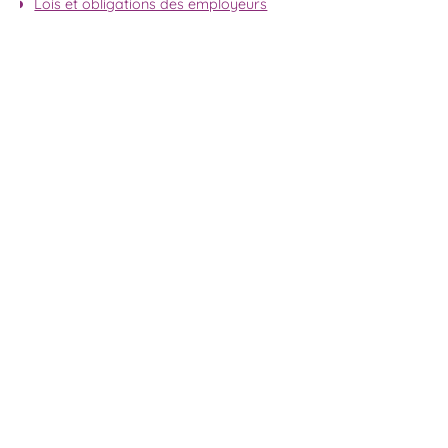
Lois et obligations des employeurs