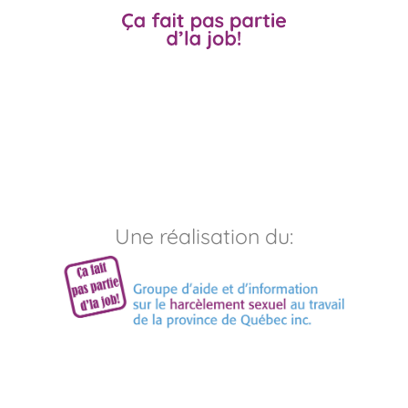
Une réalisation du: