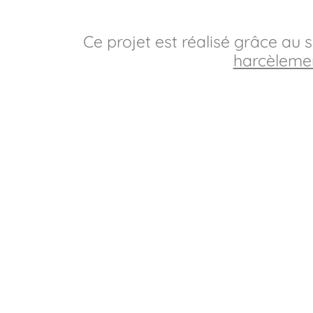
Ce projet est réalisé grâce au
harcèlemen