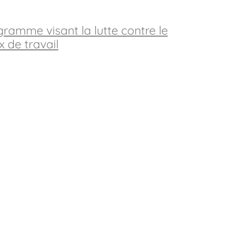
ramme visant la lutte contre le
 de travail