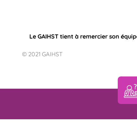
Le GAIHST tient à remercier son équipe
© 2021 GAIHST