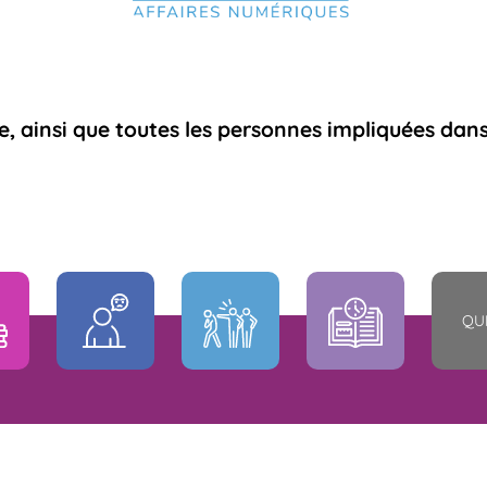
, ainsi que toutes les personnes impliquées dans 
QU