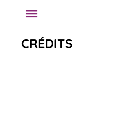
CRÉDITS