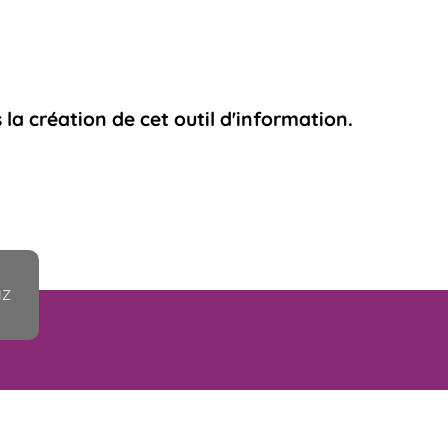
la création de cet outil d'information.
IZ