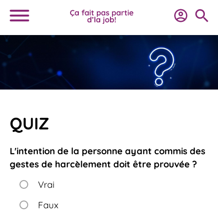
QUIZ
L'intention de la personne ayant commis des
gestes de harcèlement doit être prouvée ?
Vrai
Faux