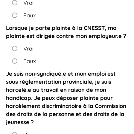
Vrai
Faux
Lorsque je porte plainte à la CNESST, ma
plainte est dirigée contre mon employeur.e ?
Vrai
Faux
Je suis non-syndiqué.e et mon emploi est
sous règlementation provinciale, je suis
harcelé.e au travail en raison de mon
handicap. Je peux déposer plainte pour
harcèlement discriminatoire à la Commission
des droits de la personne et des droits de la
jeunesse ?