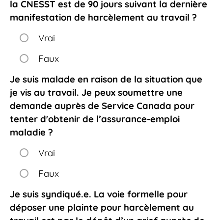
la CNESST est de 90 jours suivant la dernière
manifestation de harcèlement au travail ?
Vrai
Faux
Je suis malade en raison de la situation que
je vis au travail. Je peux soumettre une
demande auprès de Service Canada pour
tenter d'obtenir de l’assurance-emploi
maladie ?
Vrai
Faux
Je suis syndiqué.e. La voie formelle pour
déposer une plainte pour harcèlement au