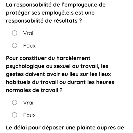
La responsabilité de l’employeur.e de
protéger ses employé.e.s est une
responsabilité de résultats ?
Vrai
Faux
Pour constituer du harcèlement
psychologique ou sexuel au travail, les
gestes doivent avoir eu lieu sur les lieux
habituels du travail ou durant les heures
normales de travail ?
Vrai
Faux
Le délai pour déposer une plainte auprès de