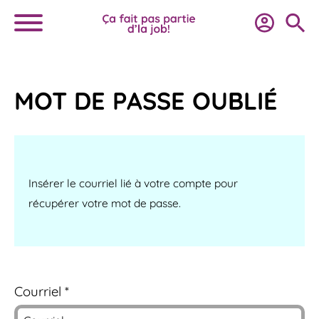
MOT DE PASSE OUBLIÉ
Insérer le courriel lié à votre compte pour
récupérer votre mot de passe.
Courriel *