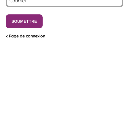
Page de connexion